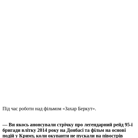
Під час роботи над фільмом «Захар Беркут».
— Ви якось анонсували стрічку про легендарний рейд 95-ї
бригади влітку 2014 року на Донбасі та фільм на основі
подій у Криму, коли окупанти не пускали на півострів