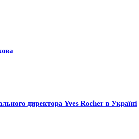
кова
ального директора Yves Rocher в Україні