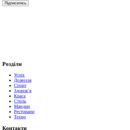
Розділи
Успіх
Дозвілля
Спорт
Здоров’я
Краса
Стиль
Мандри
Ресторани
Техно
Контакти