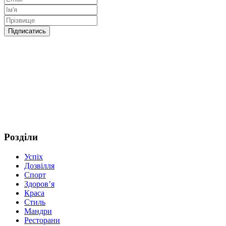
Розділи
Успіх
Дозвілля
Спорт
Здоров’я
Краса
Стиль
Мандри
Ресторани