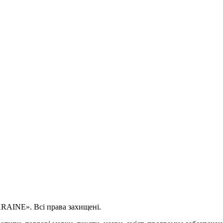
AINE». Всі права захищені.