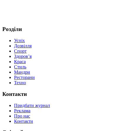
Розділи
Успіх
Дозвілля
Спорт
Здоров’я
Краса
Стиль
Мандри
Ресторани
Техно
Контакти
Придбати журнал
Реклама
Про нас
Контакти