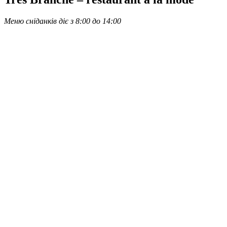
Меню сніданків діє з 8:00 до 14:00