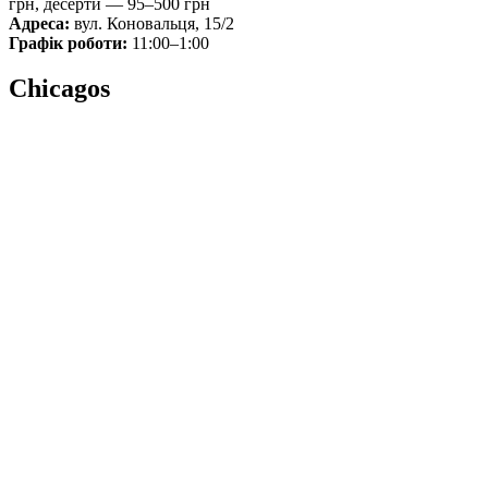
грн, десерти — 95–500 грн
Адреса:
вул. Коновальця, 15/2
Графік роботи:
11:00–1:00
Chicagos