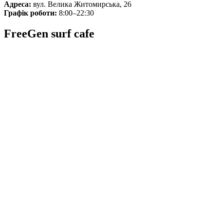
Адреса:
вул. Велика Житомирська, 26
Графік роботи:
8:00–22:30
FreeGen surf cafe