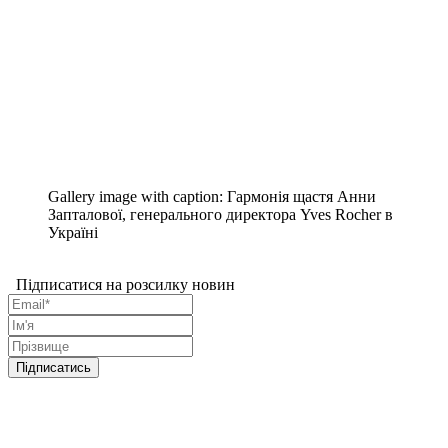
Gallery image with caption:
Гармонія щастя Анни
Запталової, генерального директора Yves Rocher в
Україні
Підписатися на розсилку новин