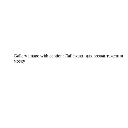
Gallery image with caption:
Лайфхаки для розвантаження
мозку