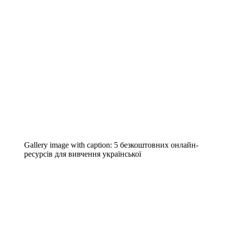
Gallery image with caption:
5 безкоштовних онлайн-
ресурсів для вивчення української