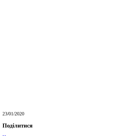
23/01/2020
Подiлитися