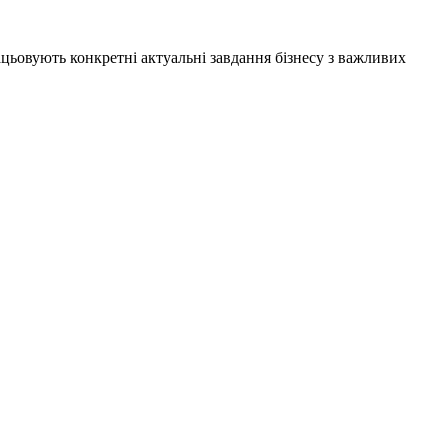
цьовують конкретні актуальні завдання бізнесу з важливих