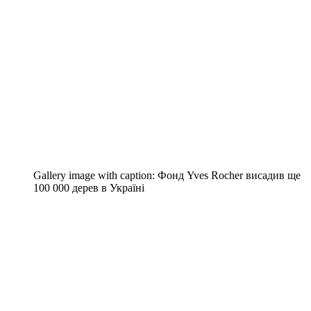
Gallery image with caption:
Фонд Yves Rocher висадив ще
100 000 дерев в Україні