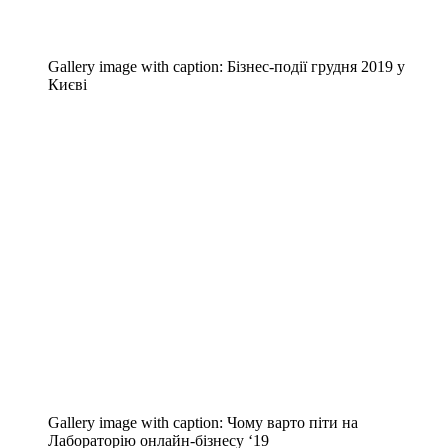
Gallery image with caption:
Бізнес-події грудня 2019 у
Києві
Gallery image with caption:
Чому варто піти на
Лабораторію онлайн-бізнесу ‘19