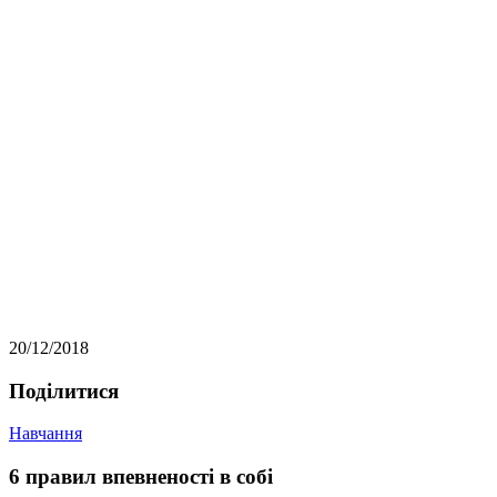
20/12/2018
Подiлитися
Навчання
6 правил впевненості в собі