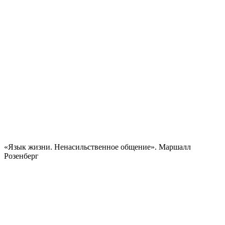
«Язык жизни. Ненасильственное общение». Маршалл
Розенберг