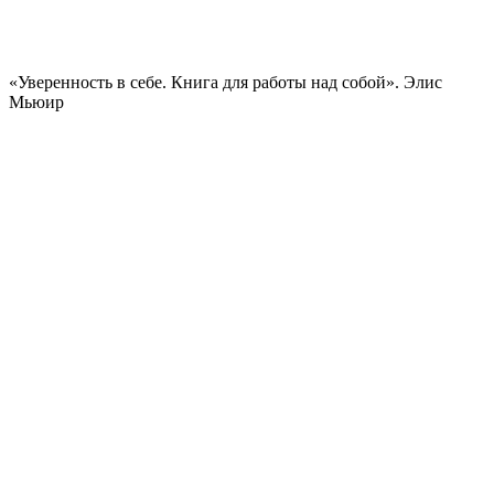
«Уверенность в себе. Книга для работы над собой». Элис
Мьюир