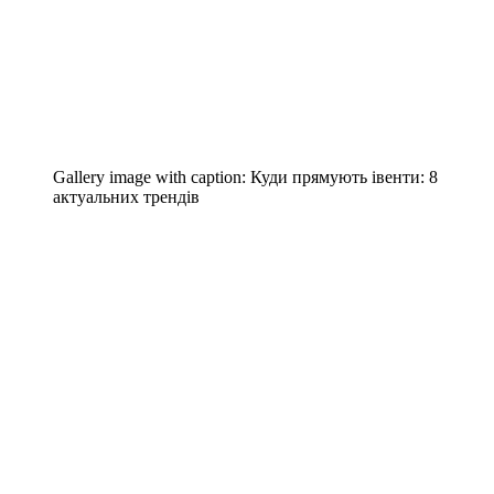
Gallery image with caption:
Куди прямують івенти: 8
актуальних трендів