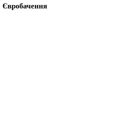
Євробачення