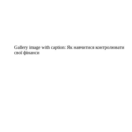
Gallery image with caption:
Як навчитися контролювати
свої фінанси