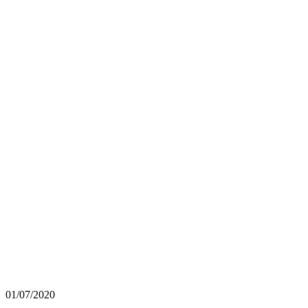
01/07/2020