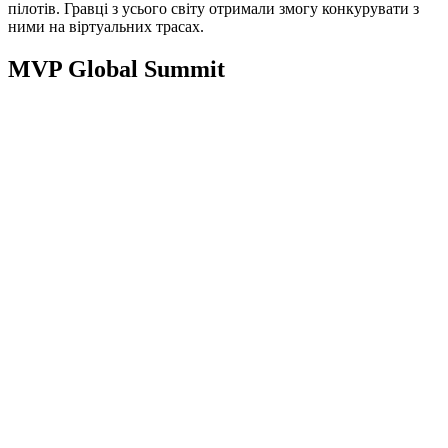
пілотів. Гравці з усього світу отримали змогу конкурувати з
ними на віртуальних трасах.
MVP Global Summit