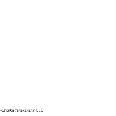
с-служба телеканалу СТБ