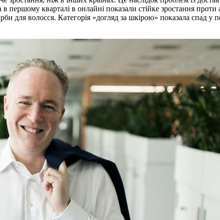
 в першому кварталі в онлайні показали стійке зростання проти 
рби для волосся. Категорія «догляд за шкірою» показала спад у п