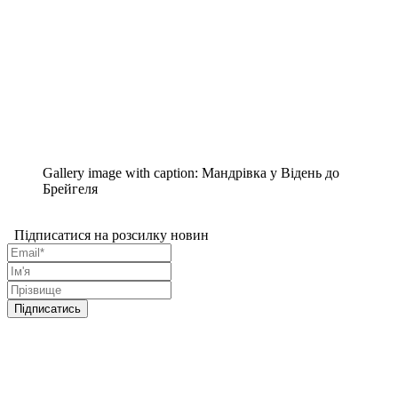
Gallery image with caption:
Мандрівка у Відень до
Брейгеля
Підписатися на розсилку новин