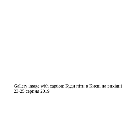
Gallery image with caption:
Куди піти в Києві на вихідні
23-25 серпня 2019