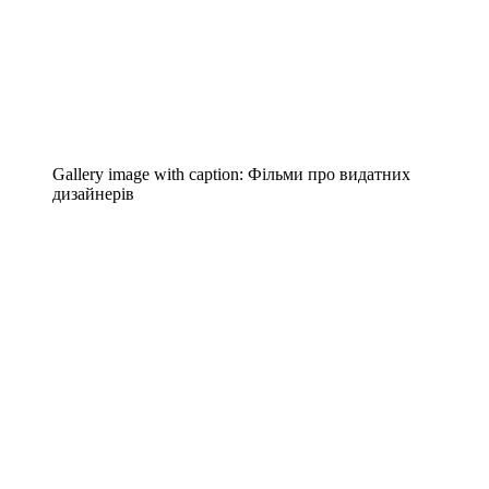
Gallery image with caption:
Фільми про видатних
дизайнерів