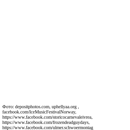
Фото: depositphotos.com, uphellyaa.org ,
facebook.com/IceMusicFestivalNorway,
https://www.facebook.com/storicocarnevaleivrea,
https://www.facebook.com/frozendeadguydays,
https://www.facebook.com/ulmer.schwoermontag