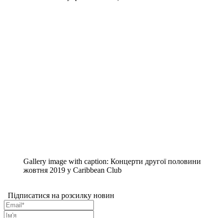
Gallery image with caption:
Концерти другої половини
жовтня 2019 у Caribbean Club
Підписатися на розсилку новин