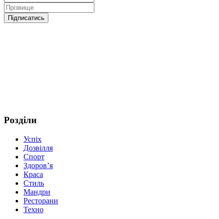
Розділи
Успіх
Дозвілля
Спорт
Здоров’я
Краса
Стиль
Мандри
Ресторани
Техно