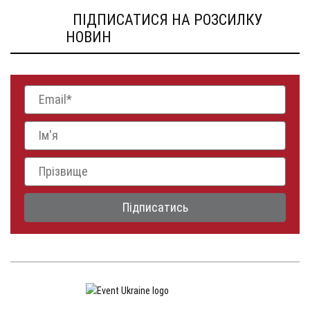
ПІДПИСАТИСЯ НА РОЗСИЛКУ
НОВИН