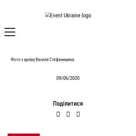
Фото з архіву Василя Стефанишина.
09/06/2020
Подiлитися