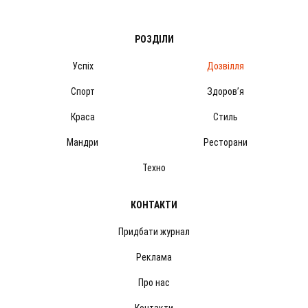
РОЗДІЛИ
Успіх
Дозвілля
Спорт
Здоров’я
Краса
Стиль
Мандри
Ресторани
Техно
КОНТАКТИ
Придбати журнал
Реклама
Про нас
Контакти