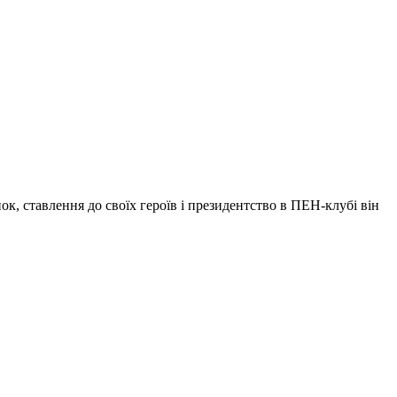
 ставлення до своїх героїв і президентство в ПЕН-клубі він