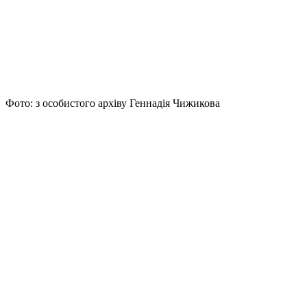
Фото: з особистого архіву Геннадія Чижикова