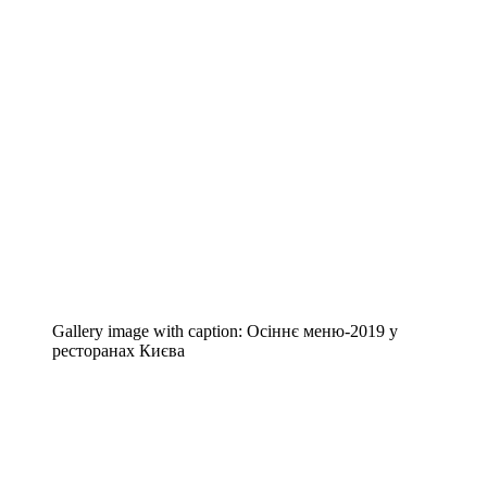
Gallery image with caption:
Осіннє меню-2019 у
ресторанах Києва