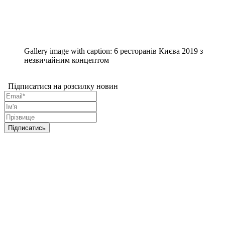
Gallery image with caption:
6 ресторанів Києва 2019 з
незвичайним концептом
Підписатися на розсилку новин