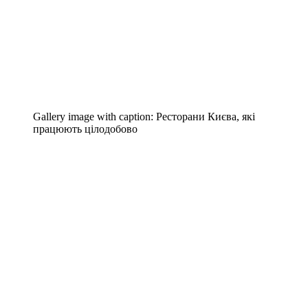
Gallery image with caption:
Ресторани Києва, які
працюють цілодобово