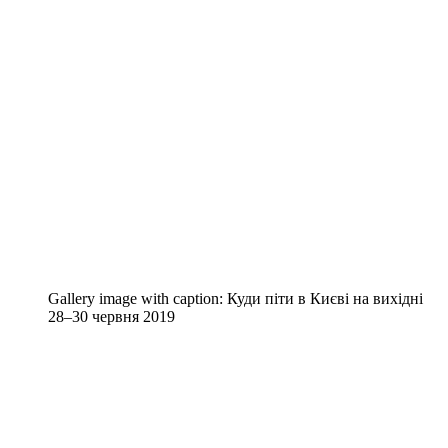
Gallery image with caption:
Куди піти в Києві на вихідні
28–30 червня 2019