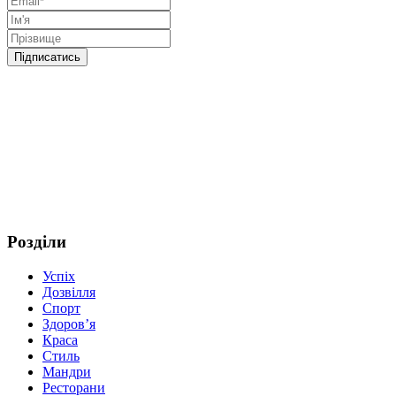
Розділи
Успіх
Дозвілля
Спорт
Здоров’я
Краса
Стиль
Мандри
Ресторани