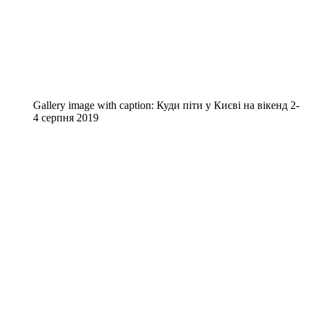
Gallery image with caption:
Куди піти у Києві на вікенд 2-
4 серпня 2019