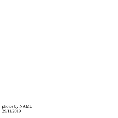
photos by NAMU
29/11/2019