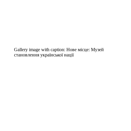
Gallery image with caption:
Нове місце: Музей
становлення української нації