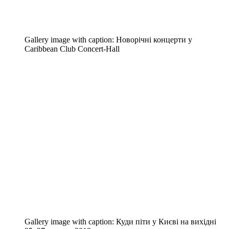
Gallery image with caption:
Новорічні концерти у
Caribbean Club Concert-Hall
Gallery image with caption:
Куди піти у Києві на вихідні