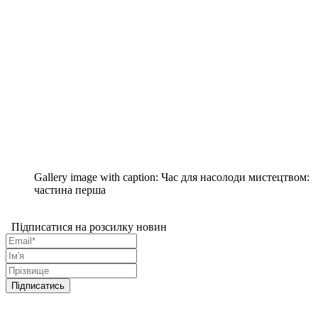
Gallery image with caption:
Час для насолоди мистецтвом:
частина перша
Підписатися на розсилку новин