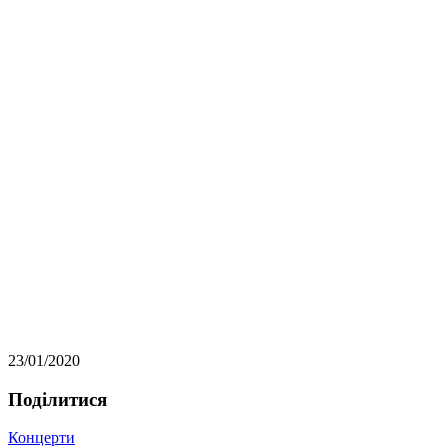
23/01/2020
Подiлитися
Концерти