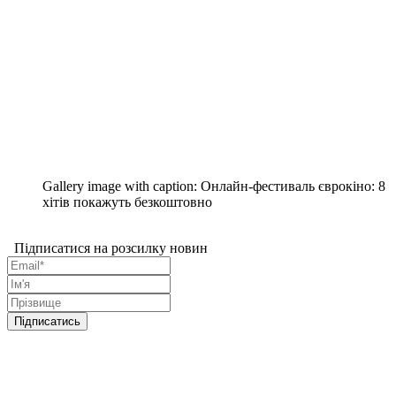
Gallery image with caption:
Онлайн-фестиваль єврокіно: 8
хітів покажуть безкоштовно
Підписатися на розсилку новин