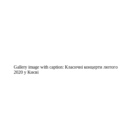
Gallery image with caption:
Класичні концерти лютого
2020 у Києві