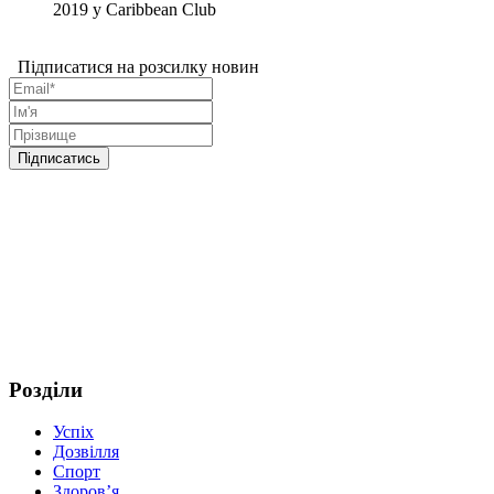
2019 у Caribbean Club
Підписатися на розсилку новин
Розділи
Успіх
Дозвілля
Спорт
Здоров’я