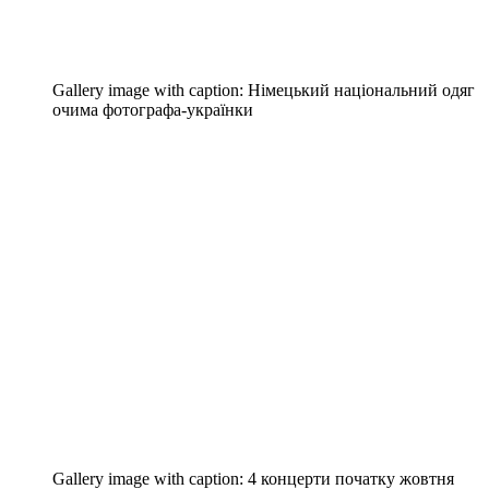
Gallery image with caption:
Німецький національний одяг
очима фотографа-українки
Gallery image with caption:
4 концерти початку жовтня