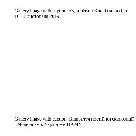
Gallery image with caption:
Куди піти в Києві на вихідні
16-17 листопада 2019
Gallery image with caption:
Відкриття постійної експозиції
«Модернізм в Україні» в НАМУ