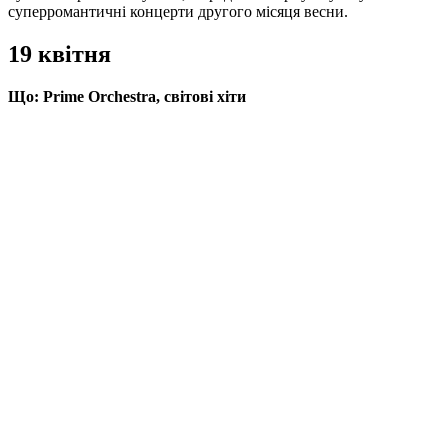
суперромантичні концерти другого місяця весни.
19 квітня
Що:
Prime Orchestra, світові хіти