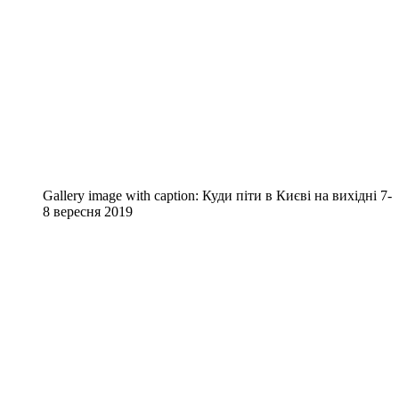
Gallery image with caption:
Куди піти в Києві на вихідні 7-
8 вересня 2019