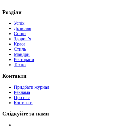
Розділи
Успіх
Дозвілля
Спорт
Здоров’я
Краса
Стиль
Мандри
Ресторани
Техно
Контакти
Придбати журнал
Реклама
Про нас
Контакти
Слідкуйте за нами