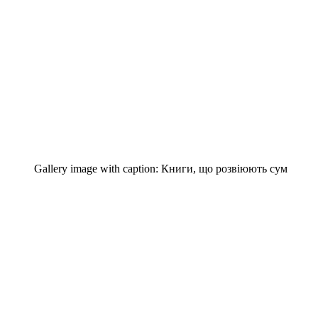
Gallery image with caption:
Книги, що розвіюють сум