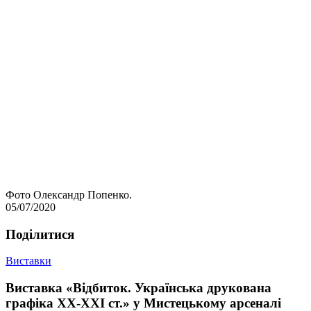
Фото Олександр Попенко.
05/07/2020
Подiлитися
Виставки
Виставка «Відбиток. Українська друкована
графіка ХХ-ХХІ ст.» у Мистецькому арсеналі