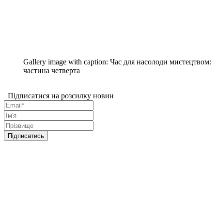
Gallery image with caption:
Час для насолоди мистецтвом:
частина четверта
Підписатися на розсилку новин