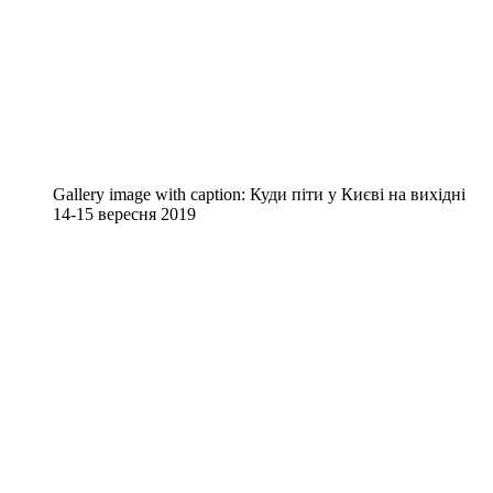
Gallery image with caption:
Куди піти у Києві на вихідні
14-15 вересня 2019