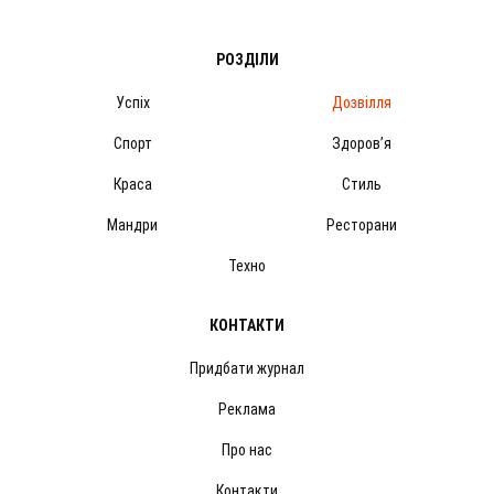
РОЗДІЛИ
Успіх
Дозвілля
Спорт
Здоров’я
Краса
Стиль
Мандри
Ресторани
Техно
КОНТАКТИ
Придбати журнал
Реклама
Про нас
Контакти