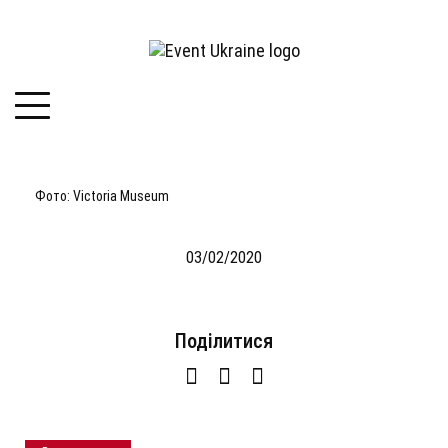
Фото: Victoria Museum
03/02/2020
Подiлитися