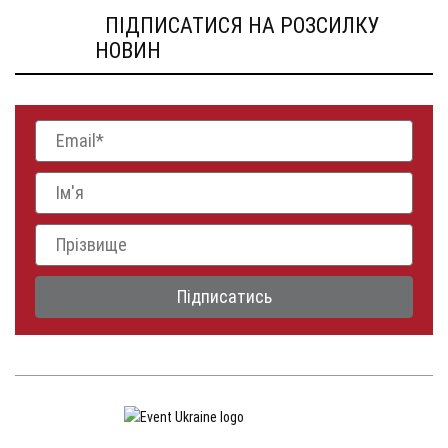
ПІДПИСАТИСЯ НА РОЗСИЛКУ
НОВИН