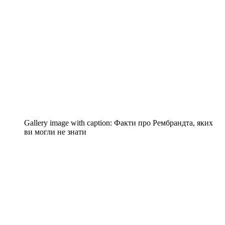
Gallery image with caption:
Факти про Рембрандта, яких
ви могли не знати