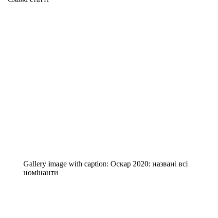
Gallery image with caption:
Оскар 2020: названі всі
номінанти