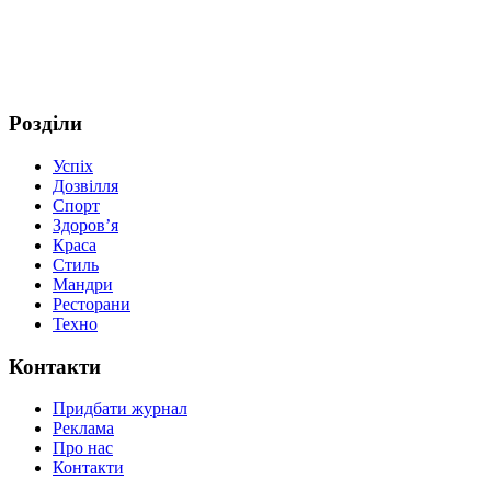
Розділи
Успіх
Дозвілля
Спорт
Здоров’я
Краса
Стиль
Мандри
Ресторани
Техно
Контакти
Придбати журнал
Реклама
Про нас
Контакти