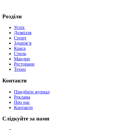
Розділи
Успіх
Дозвілля
Спорт
Здоров’я
Краса
Стиль
Мандри
Ресторани
Техно
Контакти
Придбати журнал
Реклама
Про нас
Контакти
Слідкуйте за нами