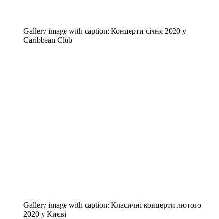
Gallery image with caption:
Концерти січня 2020 у
Caribbean Club
Gallery image with caption:
Класичні концерти лютого
2020 у Києві