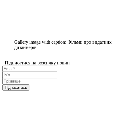
Gallery image with caption:
Фільми про видатних
дизайнерів
Підписатися на розсилку новин