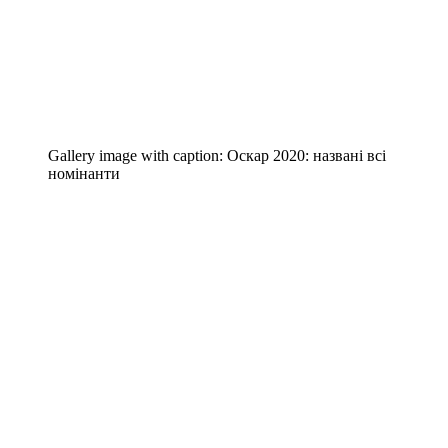
Gallery image with caption:
Оскар 2020: названі всі
номінанти