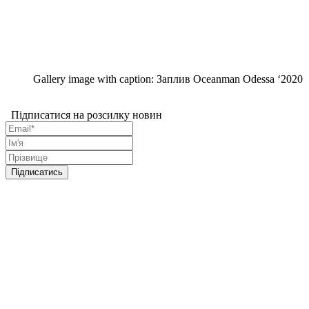
Gallery image with caption:
Заплив Oceanman Odessa ‘2020
Підписатися на розсилку новин