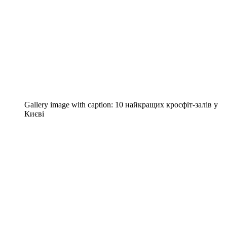
Gallery image with caption:
10 найкращих кросфіт-залів у
Києві