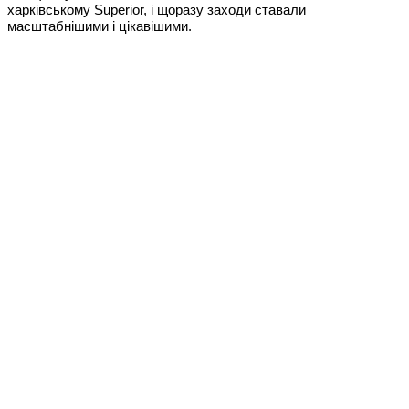
харківському Superior, і щоразу заходи ставали
масштабнішими і цікавішими.