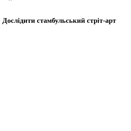
Дослідити стамбульський стріт-арт