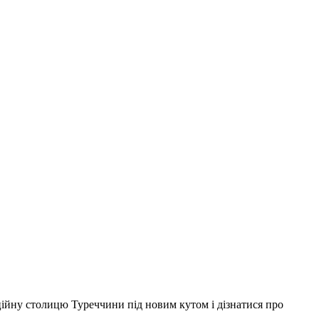
ційну столицю Туреччини під новим кутом і дізнатися про