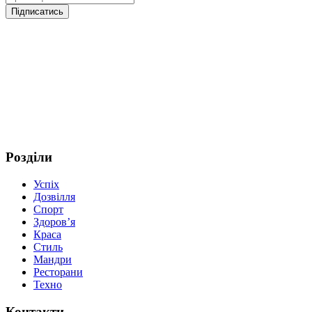
Розділи
Успіх
Дозвілля
Спорт
Здоров’я
Краса
Стиль
Мандри
Ресторани
Техно
Контакти