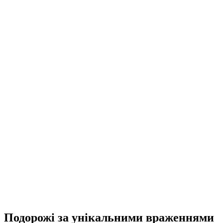
Подорожі за унікальними враженнями