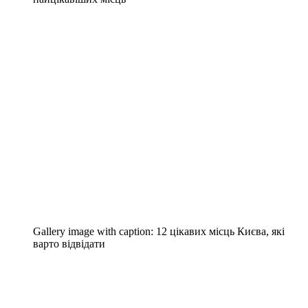
Gallery image with caption:
12 цікавих місць Києва, які
варто відвідати