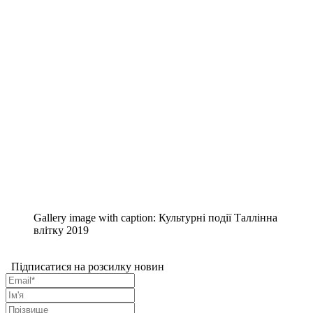
Gallery image with caption:
Культурні події Таллінна
влітку 2019
Підписатися на розсилку новин