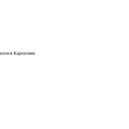
ватися Карпатами