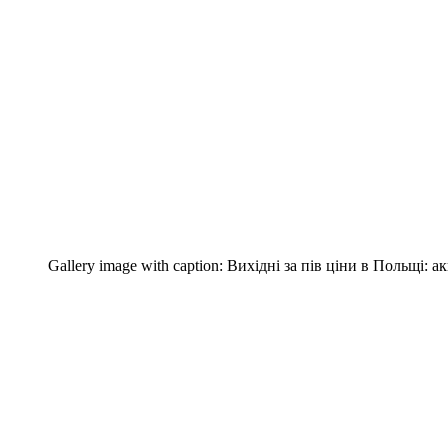
Gallery image with caption:
Вихідні за пів ціни в Польщі: ак