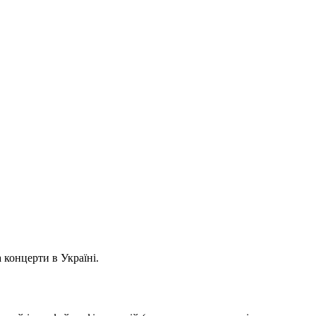
 концерти в Україні.