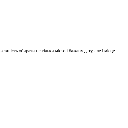
жливість обирати не тільки місто і бажану дату, але і місце