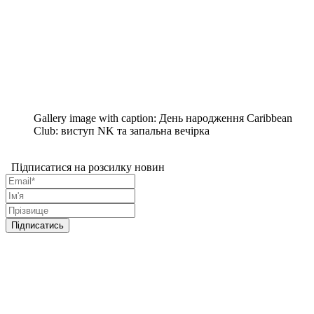
Gallery image with caption:
День народження Caribbean
Club: виступ NK та запальна вечірка
Підписатися на розсилку новин