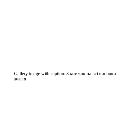
Gallery image with caption:
8 книжок на всі випадки
життя