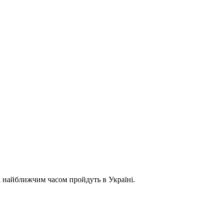
і найближчим часом пройдуть в Україні.