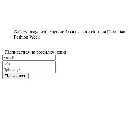
Gallery image with caption:
Ізраїльський гість на Ukrainian
Fashion Week
Підписатися на розсилку новин