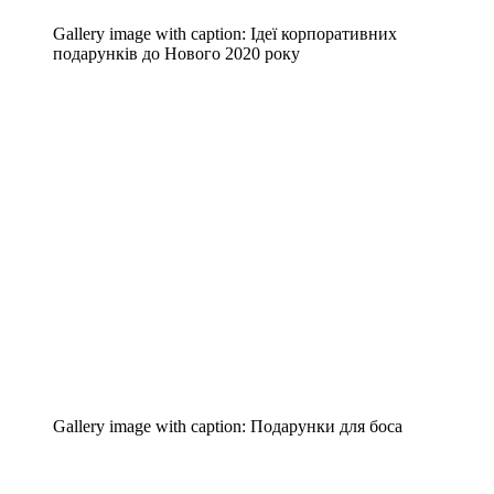
Gallery image with caption:
Ідеї корпоративних
подарунків до Нового 2020 року
Gallery image with caption:
Подарунки для боса