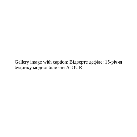
Gallery image with caption:
Відверте дефіле: 15-річчя
будинку модної білизни AJOUR