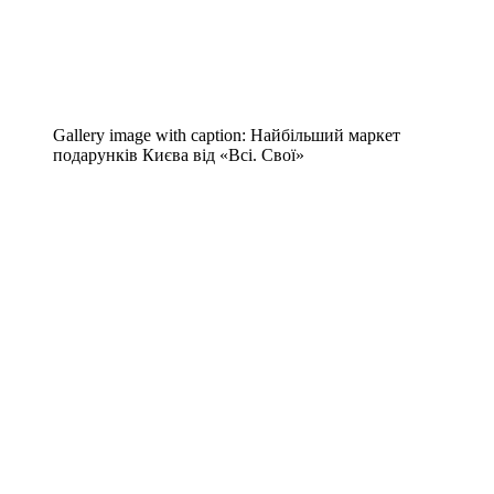
Gallery image with caption:
Найбільший маркет
подарунків Києва від «Всі. Свої»