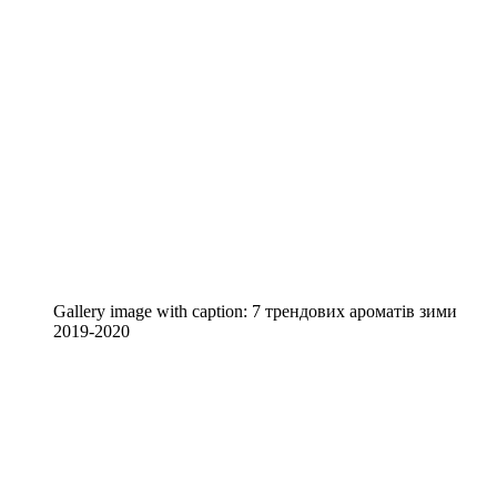
Gallery image with caption:
7 трендових ароматів зими
2019-2020