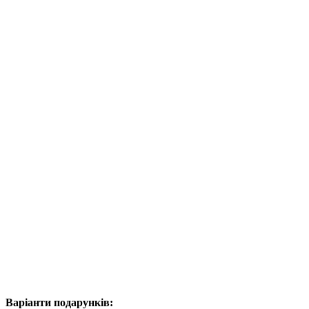
Варіанти подарунків: