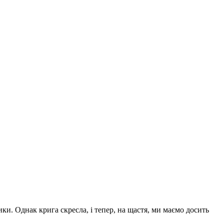
и. Однак крига скресла, і тепер, на щастя, ми маємо досить