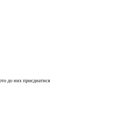
рто до них приєднатися