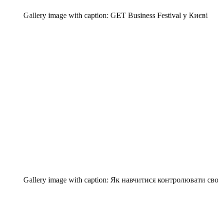
Gallery image with caption:
GET Business Festival у Києві
Gallery image with caption:
Як навчитися контролювати сво