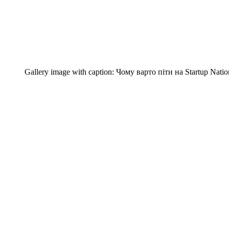
Gallery image with caption:
Чому варто піти на Startup Natio