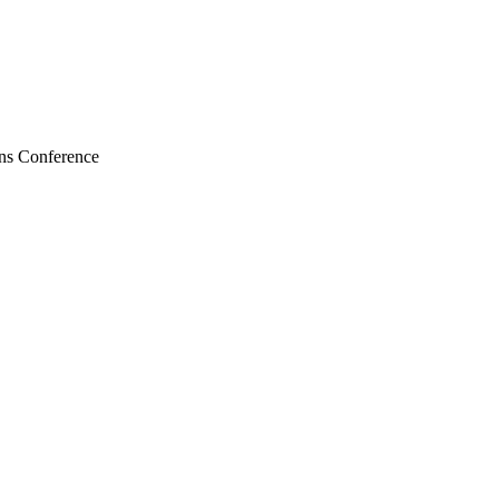
ns Conference