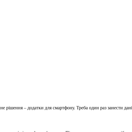
не рішення – додатки для смартфону. Треба один раз занести дані