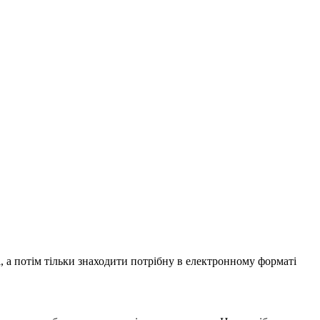
, а потім тільки знаходити потрібну в електронному форматі