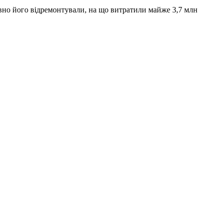
авно його відремонтували, на що витратили майже 3,7 млн