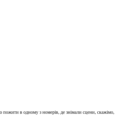
о пожити в одному з номерів, де знімали сцени, скажімо,