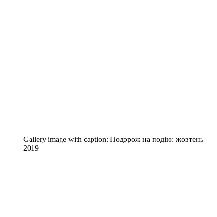
Gallery image with caption:
Подорож на подію: жовтень
2019