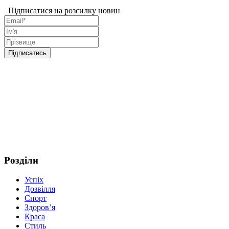
Підписатися на розсилку новин
Розділи
Успіх
Дозвілля
Спорт
Здоров’я
Краса
Стиль