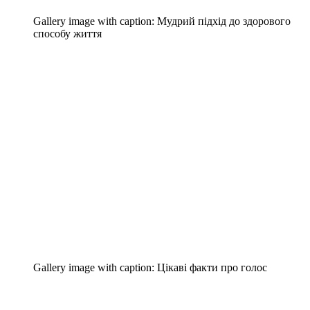
Gallery image with caption:
Мудрий підхід до здорового
способу життя
Gallery image with caption:
Цікаві факти про голос