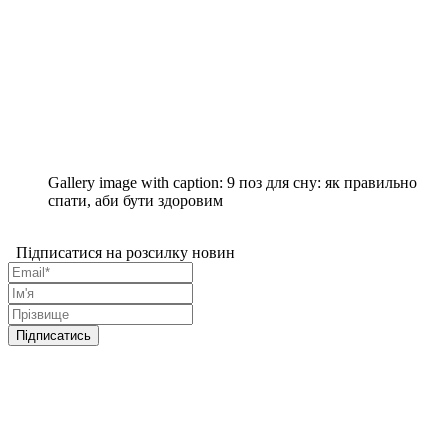
Gallery image with caption:
9 поз для сну: як правильно
спати, аби бути здоровим
Підписатися на розсилку новин