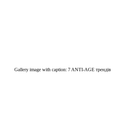
Gallery image with caption:
7 ANTI-AGE трендів