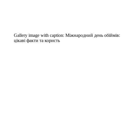
Gallery image with caption:
Міжнародний день обіймів:
цікаві факти та користь