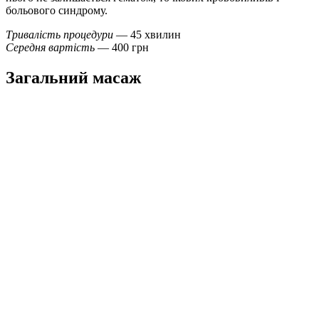
больового синдрому.
Тривалість процедури
— 45 хвилин
Середня вартість
— 400 грн
Загальний масаж