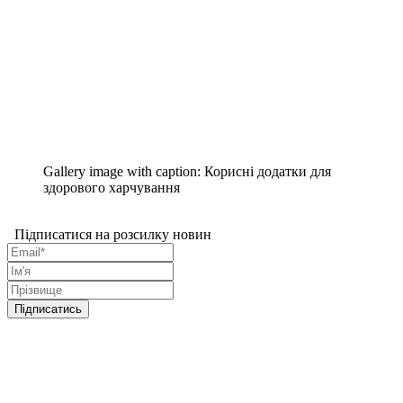
Gallery image with caption:
Корисні додатки для
здорового харчування
Підписатися на розсилку новин