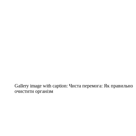
Gallery image with caption:
Чиста перемога: Як правильно
очистити організм