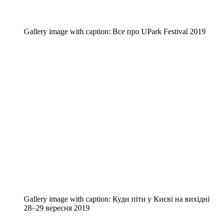
Gallery image with caption:
Все про UPark Festival 2019
Gallery image with caption:
Куди піти у Києві на вихідні
28–29 вересня 2019