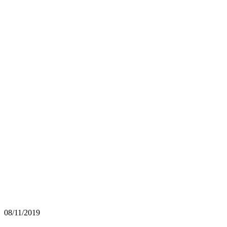
08/11/2019