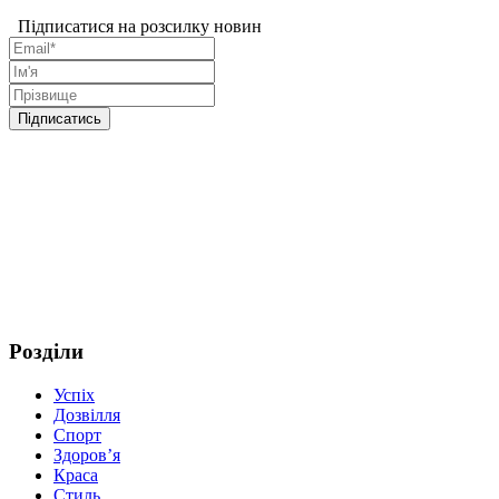
Підписатися на розсилку новин
Розділи
Успіх
Дозвілля
Спорт
Здоров’я
Краса
Стиль