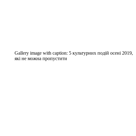
Gallery image with caption:
5 культурних подій осені 2019,
які не можна пропустити