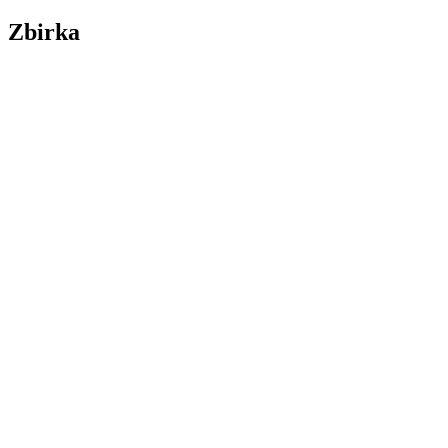
Zbirka