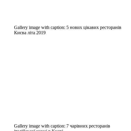
Gallery image with caption:
5 нових цікавих ресторанів
Києва літа 2019
Gallery image with caption:
7 чарівних ресторанів