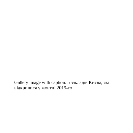
Gallery image with caption:
5 закладів Києва, які
відкрилися у жовтні 2019-го