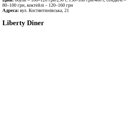
80–100 грн, коктейлі – 120–160 грн
Адреса:
вул. Костянтинівська, 21
Liberty Diner