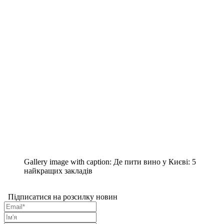
Gallery image with caption:
Де пити вино у Києві: 5
найкращих закладів
Підписатися на розсилку новин