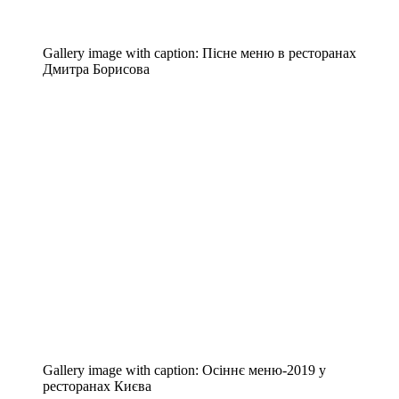
Gallery image with caption:
Пісне меню в ресторанах
Дмитра Борисова
Gallery image with caption:
Осіннє меню-2019 у
ресторанах Києва