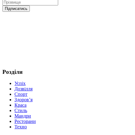
Розділи
Успіх
Дозвілля
Спорт
Здоров’я
Краса
Стиль
Мандри
Ресторани
Техно